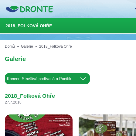
2018_FOLKOVÁ OHŘE
Domů
Galerie
2018_Folková Ohře
Galerie
2018_Folková Ohře
27.7.2018