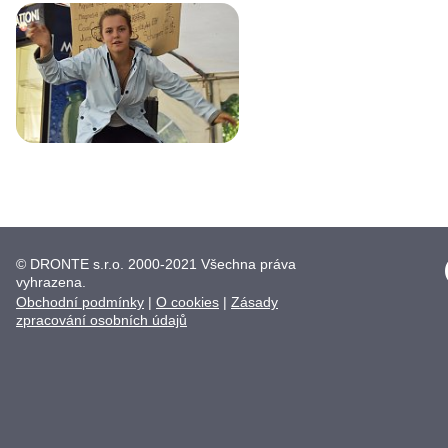
© DRONTE s.r.o. 2000-2021 Všechna práva
vyhrazena.
Obchodní podmínky
|
O cookies
|
Zásady
zpracování osobních údajů