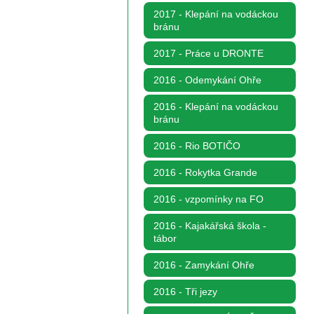
2017 - Klepání na vodáckou
bránu
2017 - Práce u DRONTE
2016 - Odemykání Ohře
2016 - Klepání na vodáckou
bránu
2016 - Rio BOTIČO
2016 - Rokytka Grande
2016 - vzpomínky na FO
2016 - Kajakářská škola -
tábor
2016 - Zamykání Ohře
2016 - Tři jezy