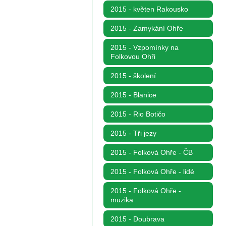
2015 - květen Rakousko
2015 - Zamykání Ohře
2015 - Vzpomínky na
Folkovou Ohři
2015 - školení
2015 - Blanice
2015 - Rio Botičo
2015 - Tři jezy
2015 - Folková Ohře - ČB
2015 - Folková Ohře - lidé
2015 - Folková Ohře -
muzika
2015 - Doubrava