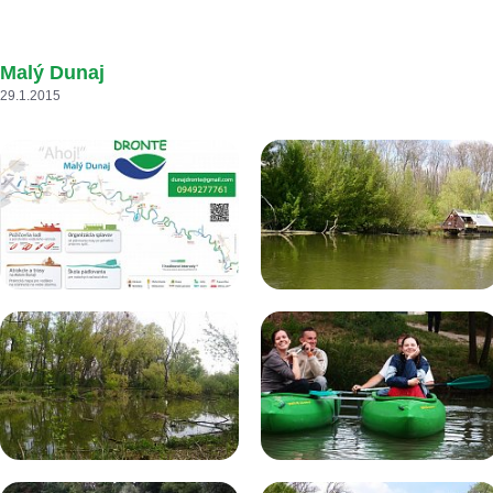
Malý Dunaj
29.1.2015