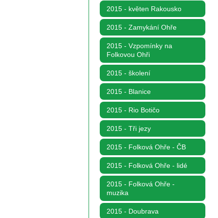
2015 - květen Rakousko
2015 - Zamykání Ohře
2015 - Vzpomínky na
Folkovou Ohři
2015 - školení
2015 - Blanice
2015 - Rio Botičo
2015 - Tři jezy
2015 - Folková Ohře - ČB
2015 - Folková Ohře - lidé
2015 - Folková Ohře -
muzika
2015 - Doubrava