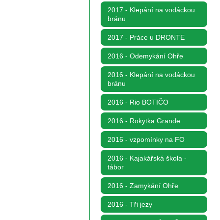
2017 - Klepání na vodáckou
bránu
2017 - Práce u DRONTE
2016 - Odemykání Ohře
2016 - Klepání na vodáckou
bránu
2016 - Rio BOTIČO
2016 - Rokytka Grande
2016 - vzpomínky na FO
2016 - Kajakářská škola -
tábor
2016 - Zamykání Ohře
2016 - Tři jezy