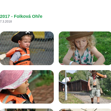
2017 - Folková Ohře
7.3.2018