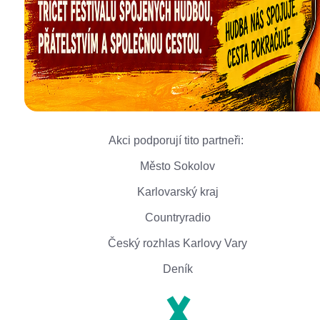
Akci podporují tito partneři:
Město Sokolov
Karlovarský kraj
Countryradio
Český rozhlas Karlovy Vary
Deník