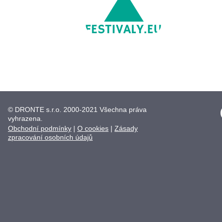
© DRONTE s.r.o. 2000-2021 Všechna práva
vyhrazena.
Obchodní podmínky
|
O cookies
|
Zásady
zpracování osobních údajů