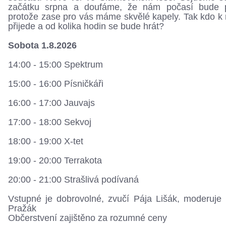
začátku srpna a doufáme, že nám počasí bude p
protože zase pro vás máme skvělé kapely. Tak kdo k
přijede a od kolika hodin se bude hrát?
Sobota 1.8.2026
14:00 - 15:00 Spektrum
15:00 - 16:00 Písničkáři
16:00 - 17:00 Jauvajs
17:00 - 18:00 Sekvoj
18:00 - 19:00 X-tet
19:00 - 20:00 Terrakota
20:00 - 21:00 Strašlivá podívaná
Vstupné je dobrovolné, zvučí Pája Lišák, moderuje 
Pražák
Občerstvení zajištěno za rozumné ceny