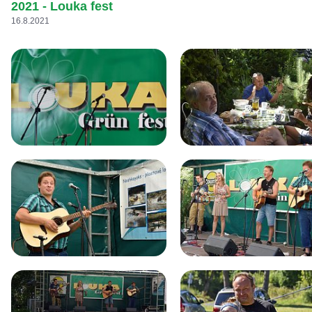
2021 - Louka fest
16.8.2021