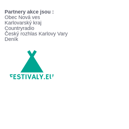
Partnery akce jsou :
Obec Nová ves
Karlovarský kraj
Countryradio
Český rozhlas Karlovy Vary
Deník