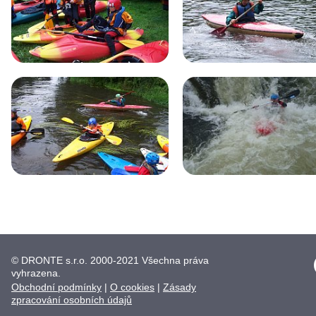
© DRONTE s.r.o. 2000-2021 Všechna práva
vyhrazena.
Obchodní podmínky
|
O cookies
|
Zásady
zpracování osobních údajů