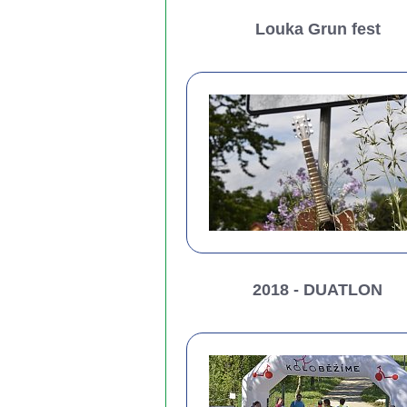
Louka Grun fest
2018 - DUATLON