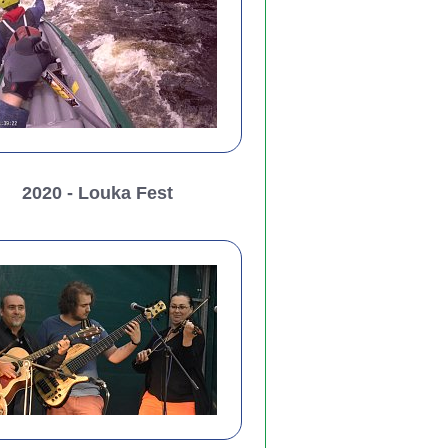
2020 - Louka Fest