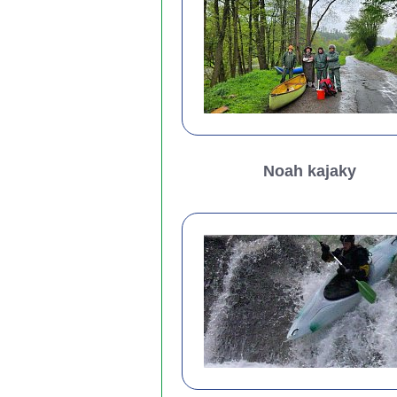
Noah kajaky