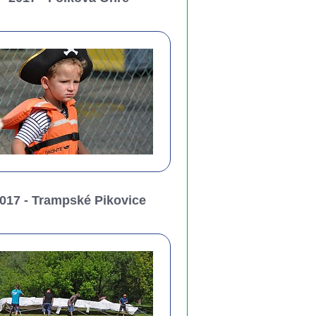
017 - Trampské Pikovice