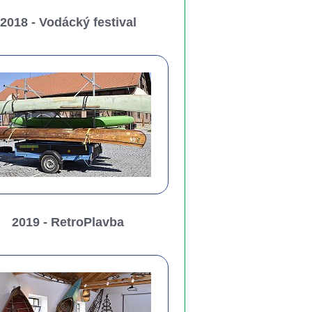
2018 - Vodácký festival
2019 - RetroPlavba