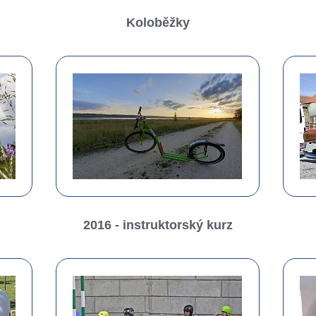
Koloběžky
2016 - instruktorský kurz