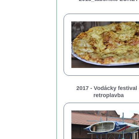
2017 - Vodácky festival 
retroplavba