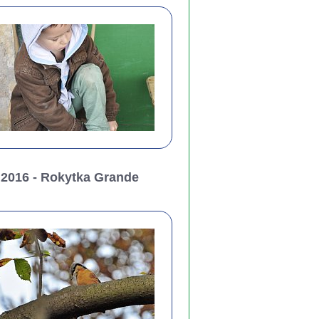
2016 - Rokytka Grande