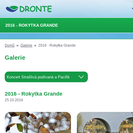
2016 - ROKYTKA GRANDE
Domů
Galerie
2016 - Rokytka Grande
Galerie
2016 - Rokytka Grande
25.10.2016