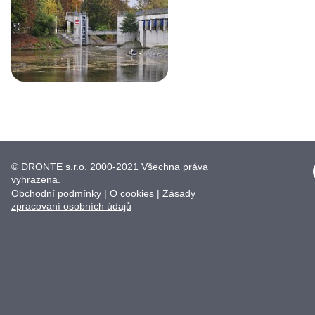
© DRONTE s.r.o. 2000-2021 Všechna práva
vyhrazena.
Obchodní podmínky
|
O cookies
|
Zásady
zpracování osobních údajů