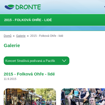
2015 - FOLKOVÁ OHŘE - LIDÉ
Domů
Galerie
2015 - Folková Ohře - lidé
Galerie
2015 - Folková Ohře - lidé
11.9.2015