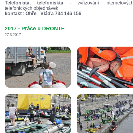
Telefonista, telefoniskta
- vyřizování internetový
telefonických objednávek
kontakt : Ohře - Vláďa 734 146 156
2017 - Práce u DRONTE
27.3.2017