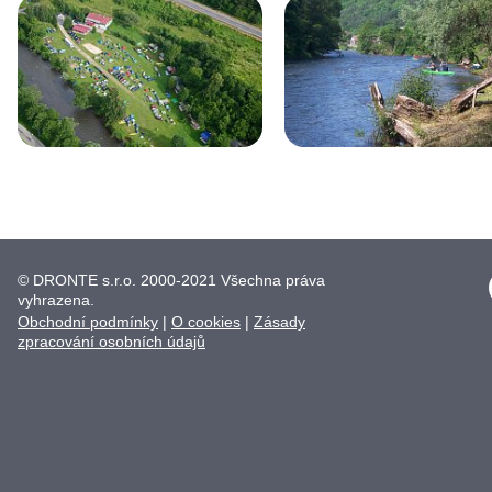
© DRONTE s.r.o. 2000-2021 Všechna práva
vyhrazena.
Obchodní podmínky
|
O cookies
|
Zásady
zpracování osobních údajů