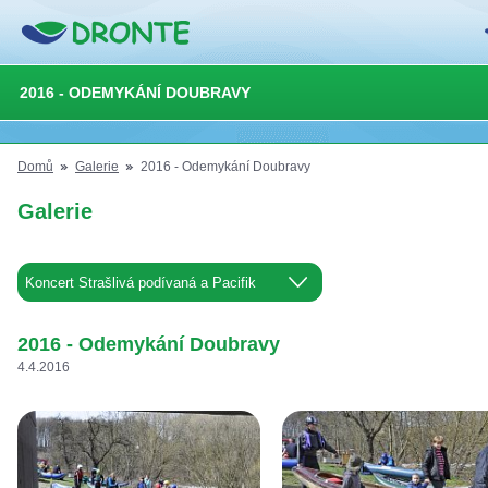
2016 - ODEMYKÁNÍ DOUBRAVY
Domů
Galerie
2016 - Odemykání Doubravy
Galerie
2016 - Odemykání Doubravy
4.4.2016