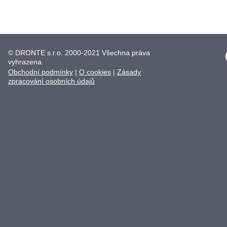
© DRONTE s.r.o. 2000-2021 Všechna práva
vyhrazena.
Obchodní podmínky
|
O cookies
|
Zásady
zpracování osobních údajů