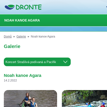
NOAH KANOE AGARA
Domů
Galerie
Noah kanoe Agara
Galerie
Noah kanoe Agara
14.2.2022