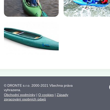
© DRONTE s.r.o. 2000-2021 Všechna práva
vyhrazena.
Obchodní podmínky
|
O cookies
|
Zásady
zpracování osobních údajů