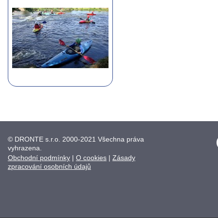
© DRONTE s.r.o. 2000-2021 Všechna práva
vyhrazena.
Obchodní podmínky
|
O cookies
|
Zásady
zpracování osobních údajů