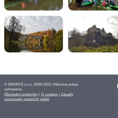
© DRONTE s.r.o. 2000-2021 Všechna práva
vyhrazena.
Obchodní podmínky
|
O cookies
|
Zásady
zpracování osobních údajů