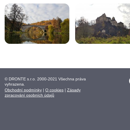
© DRONTE s.r.o. 2000-2021 Všechna práva
vyhrazena.
Obchodní podmínky
|
O cookies
|
Zásady
zpracování osobních údajů