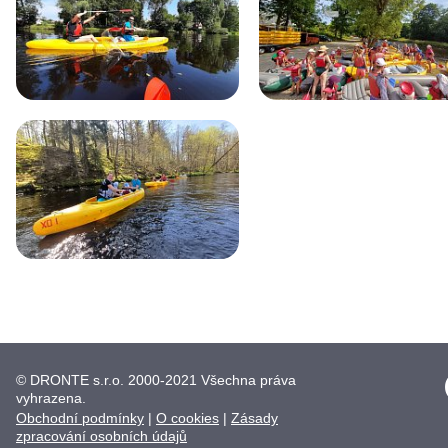
© DRONTE s.r.o. 2000-2021 Všechna práva
vyhrazena.
Obchodní podmínky
|
O cookies
|
Zásady
zpracování osobních údajů