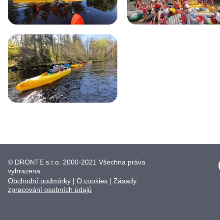
© DRONTE s.r.o. 2000-2021 Všechna práva
vyhrazena.
Obchodní podmínky
|
O cookies
|
Zásady
zpracování osobních údajů