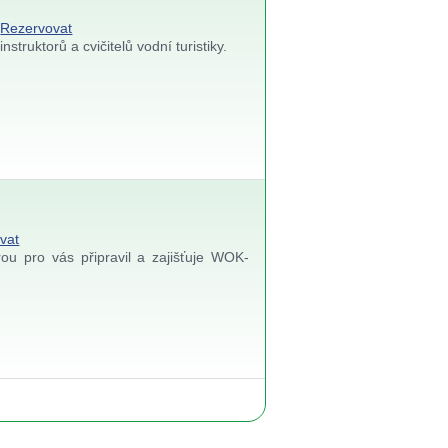
Rezervovat
truktorů a cvičitelů vodní turistiky.
vat
ou pro vás připravil a zajišťuje WOK-