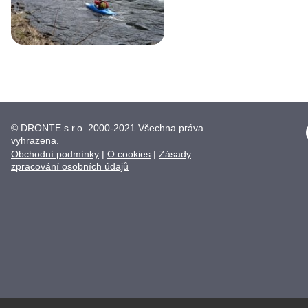
© DRONTE s.r.o. 2000-2021 Všechna práva
vyhrazena.
Obchodní podmínky
|
O cookies
|
Zásady
zpracování osobních údajů