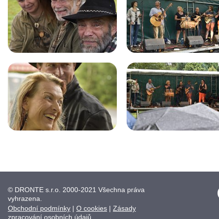
© DRONTE s.r.o. 2000-2021 Všechna práva
vyhrazena.
Obchodní podmínky
|
O cookies
|
Zásady
zpracování osobních údajů