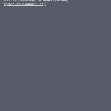
zpracování osobních údajů