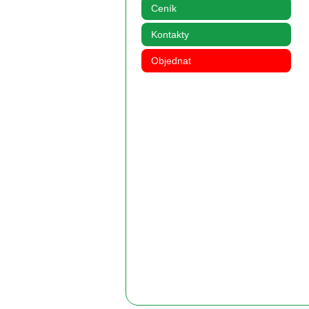
Ceník
Kontakty
Objednat