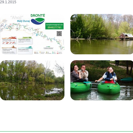
29.1.2015