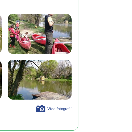
Více fotografií